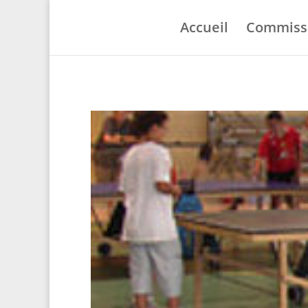
Accueil
Commiss