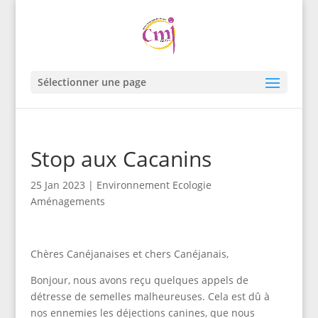
Sélectionner une page
Stop aux Cacanins
25 Jan 2023
|
Environnement Ecologie
Aménagements
Chères Canéjanaises et chers Canéjanais,
Bonjour, nous avons reçu quelques appels de
détresse de semelles malheureuses. Cela est dû à
nos ennemies les déjections canines, que nous