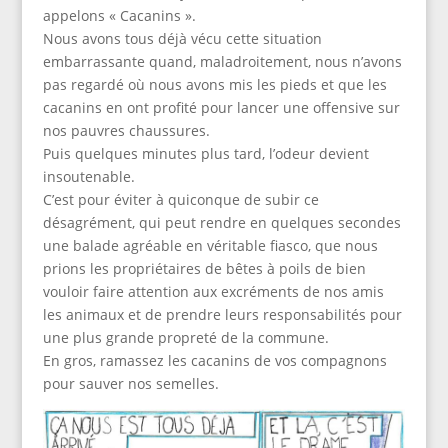
appelons « Cacanins ».
Nous avons tous déjà vécu cette situation
embarrassante quand, maladroitement, nous n’avons
pas regardé où nous avons mis les pieds et que les
cacanins en ont profité pour lancer une offensive sur
nos pauvres chaussures.
Puis quelques minutes plus tard, l’odeur devient
insoutenable.
C’est pour éviter à quiconque de subir ce
désagrément, qui peut rendre en quelques secondes
une balade agréable en véritable fiasco, que nous
prions les propriétaires de bêtes à poils de bien
vouloir faire attention aux excréments de nos amis
les animaux et de prendre leurs responsabilités pour
une plus grande propreté de la commune.
En gros, ramassez les cacanins de vos compagnons
pour sauver nos semelles.